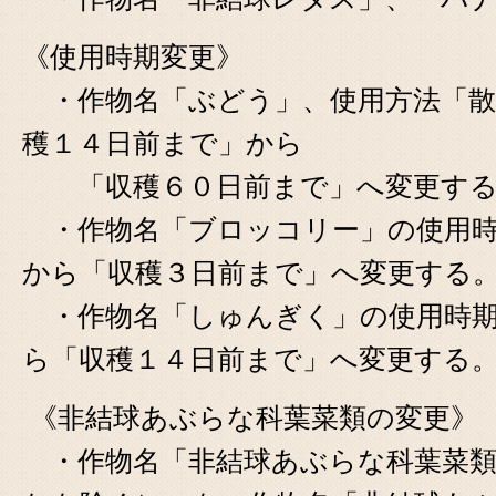
《使用時期変更》
・作物名「ぶどう」、使用方法「散
穫１４日前まで」から
「収穫６０日前まで」へ変更する
・作物名「ブロッコリー」の使用時
から「収穫３日前まで」へ変更する
・作物名「しゅんぎく」の使用時期
ら「収穫１４日前まで」へ変更する
《非結球あぶらな科葉菜類の変更》
・作物名「非結球あぶらな科葉菜類