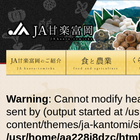
Warning
: Cannot modify he
sent by (output started at /
content/themes/ja-kantomi/si
/usr/home/aa228i8dzc/html