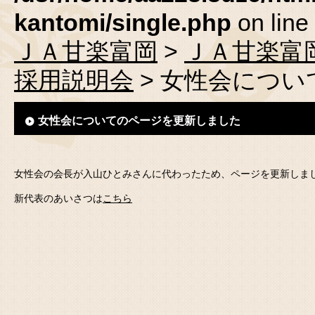
kantomi/single.php
on line
ＪＡ甘楽富岡
>
ＪＡ甘楽富
採用説明会
> 女性会につ
女性会についてのページを更新しました
女性会の会長が入山ひとみさんに代わったため、ページを更新しま
新代表のあいさつは
こちら